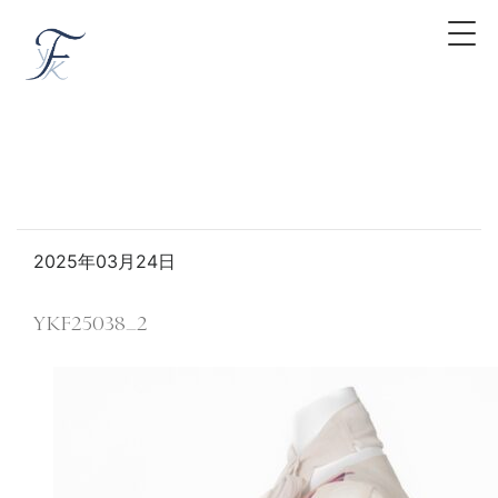
2025年03月24日
YKF25038_2