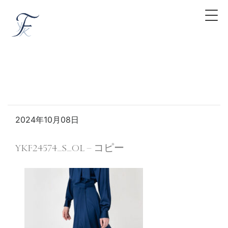
2024年10月08日
YKF24574_S_OL – コピー