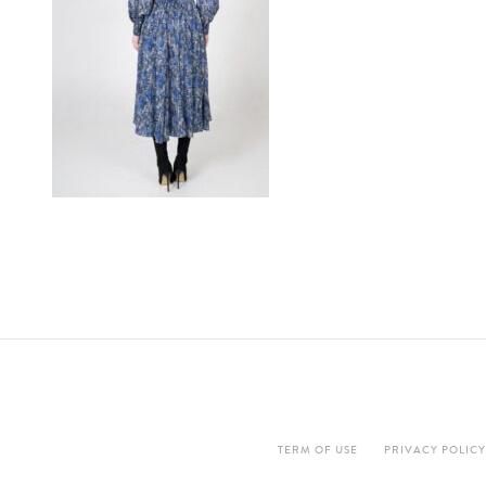
TERM OF USE
PRIVACY POLICY