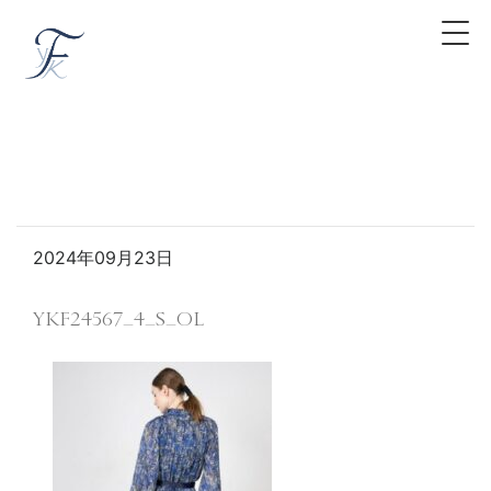
2024年09月23日
YKF24567_4_S_OL