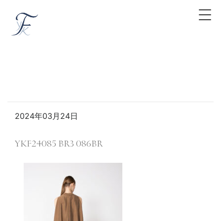
2024年03月24日
YKF24085 BR3 086BR