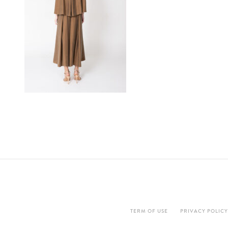
TERM OF USE
PRIVACY POLICY