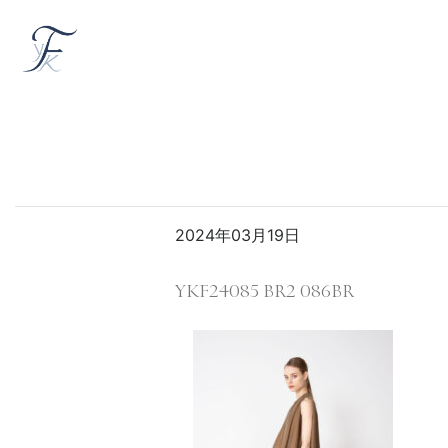
2024年03月19日
YKF24085 BR2 086BR