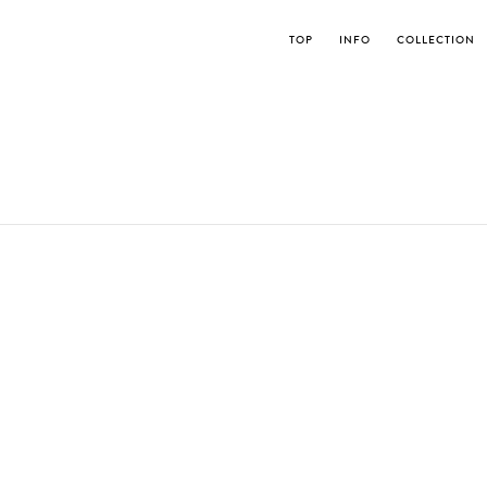
TOP
INFO
COLLECTION