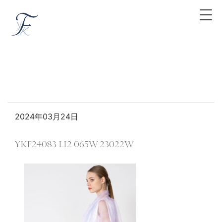
2024年03月24日
YKF24083 LI2 065W 23022W