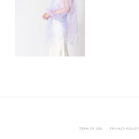
TERM OF USE
PRIVACY POLICY