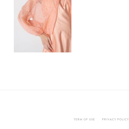
TERM OF USE
PRIVACY POLICY