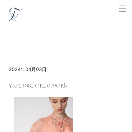
2024年04月03日
YKF24082 OR2 079ORb