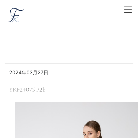
2024年03月27日
YKF24075 P2b