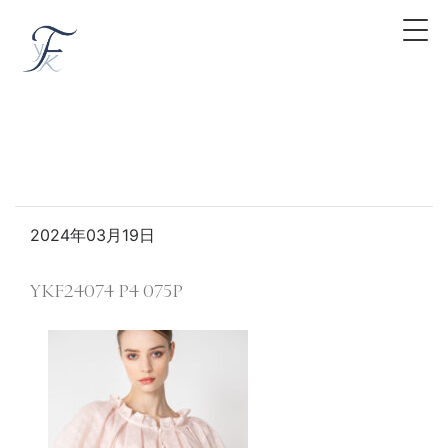
2024年03月19日
YKF24074 P4 075P