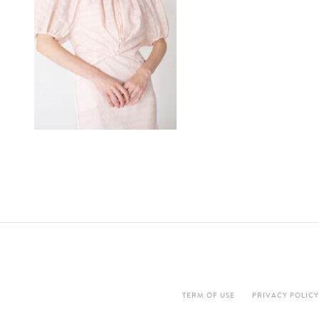
TERM OF USE
PRIVACY POLICY