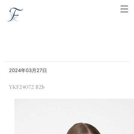
2024年03月27日
YKF24072 B2b