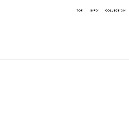
TOP
INFO
COLLECTION