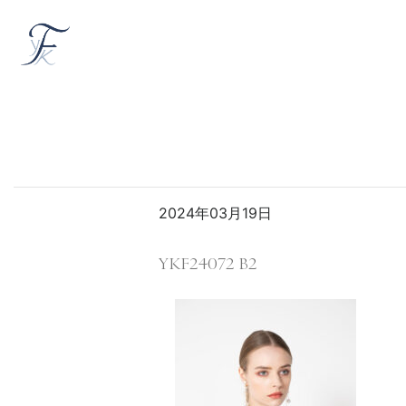
2024年03月19日
YKF24072 B2