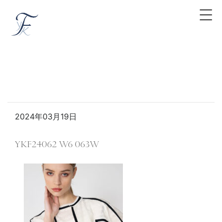
2024年03月19日
YKF24062 W6 063W