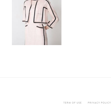
TERM OF USE
PRIVACY POLICY