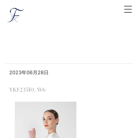
2023年06月28日
YKF23510_W6