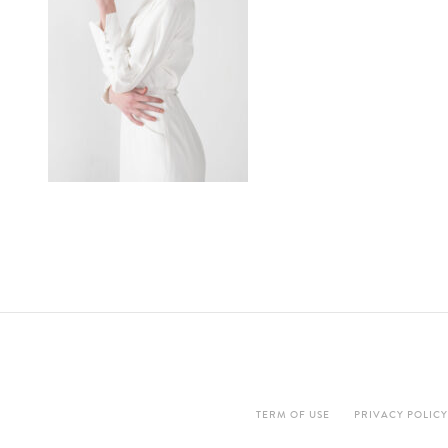
TERM OF USE
PRIVACY POLICY