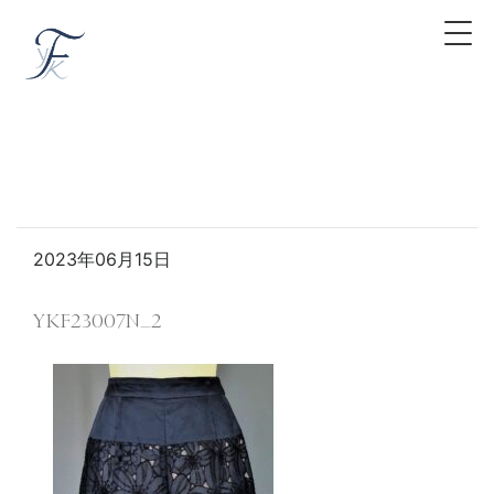
2023年06月15日
YKF23007N_2