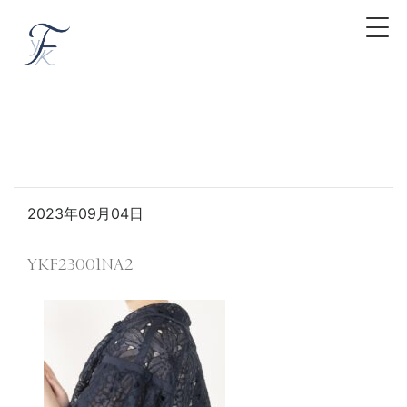
2023年09月04日
YKF23001NA2