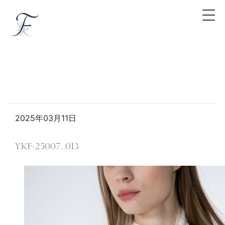
2025年03月11日
YKF-25007_013