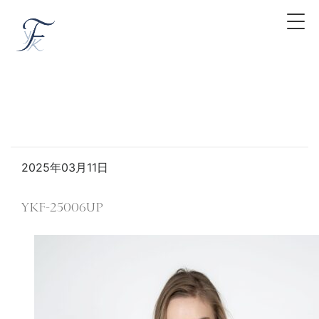
2025年03月11日
YKF-25006UP