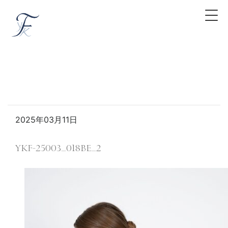
2025年03月11日
YKF-25003_018BE_2