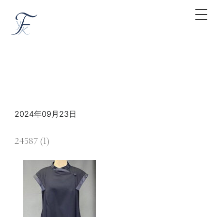
2024年09月23日
24587 (1)