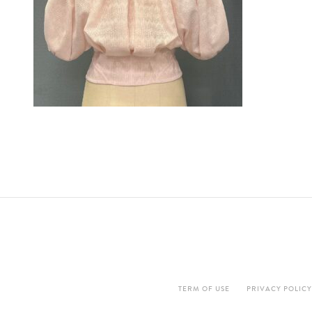
TERM OF USE
PRIVACY POLICY