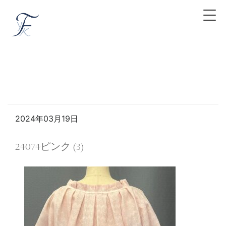
2024年03月19日
24074ピンク (3)