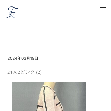
2024年03月19日
24062ピンク (2)