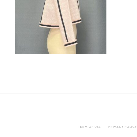
TERM OF USE
PRIVACY POLICY