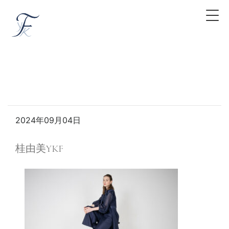
2024年09月04日
桂由美YKF