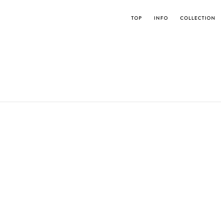
TOP
INFO
COLLECTION