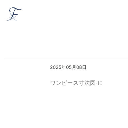
2025年05月08日
ワンピース寸法図-10